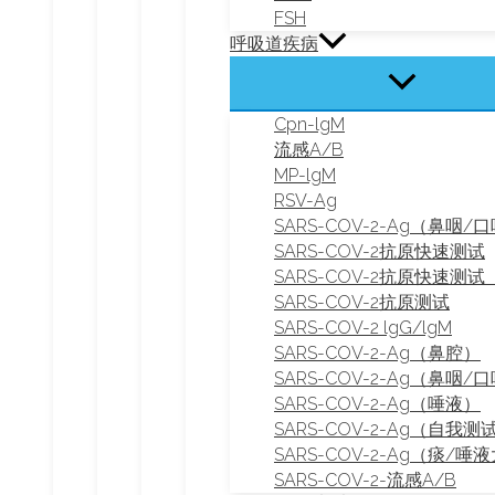
FSH
呼吸道疾病
Cpn-lgM
流感A/B
MP-lgM
RSV-Ag
SARS-COV-2-Ag（鼻咽/
SARS-COV-2抗原快速测试
SARS-COV-2抗原快速测
SARS-COV-2抗原测试
SARS-COV-2 lgG/lgM
SARS-COV-2-Ag（鼻腔）
SARS-COV-2-Ag（鼻咽/
SARS-COV-2-Ag（唾液）
SARS-COV-2-Ag（自我测
SARS-COV-2-Ag（痰/唾
SARS-COV-2-流感A/B